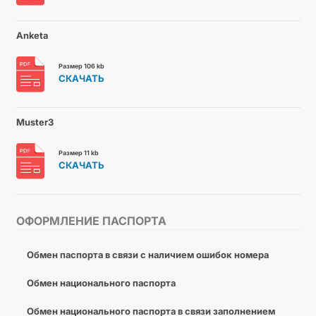
Anketa
Размер 106 kb
СКАЧАТЬ
Muster3
Размер 11 kb
СКАЧАТЬ
ОФОРМЛЕНИЕ ПАСПОРТА
Обмен паспорта в связи с наличием ошибок номера
Обмен национального паспорта
Обмен национального паспорта в связи заполнением