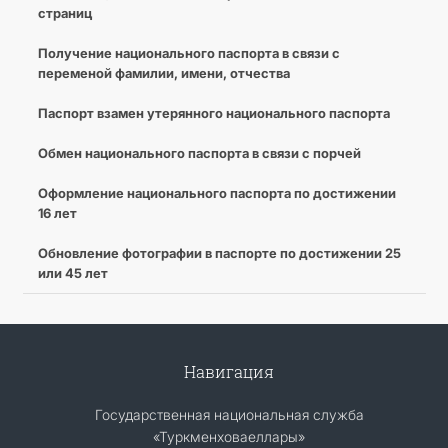
страниц
Получение национального паспорта в связи с
переменой фамилии, имени, отчества
Паспорт взамен утерянного национального паспорта
Обмен национального паспорта в связи с порчей
Оформление национального паспорта по достижении
16 лет
Обновление фотографии в паспорте по достижении 25
или 45 лет
Навигация
Государственная национальная служба
«Туркменховаеллары»