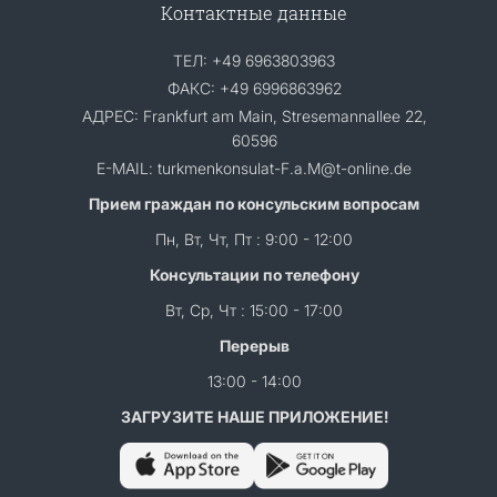
Контактные данные
ТЕЛ: +49 6963803963
ФАКС: +49 6996863962
АДРЕС: Frankfurt am Main, Stresemannallee 22,
60596
E-MAIL: turkmenkonsulat-F.a.M@t-online.de
Прием граждан по консульским вопросам
Пн, Вт, Чт, Пт : 9:00 - 12:00
Консультации по телефону
Вт, Ср, Чт : 15:00 - 17:00
Перерыв
13:00 - 14:00
ЗАГРУЗИТЕ НАШЕ ПРИЛОЖЕНИЕ!