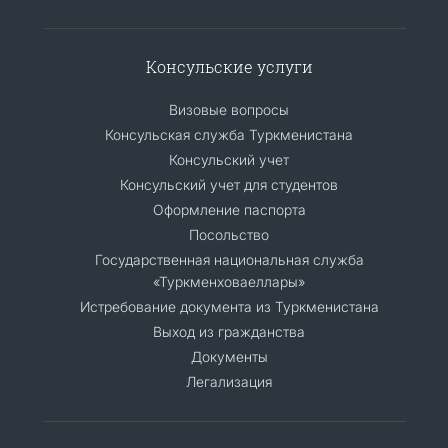
Консульские услуги
Визовые вопросы
Консульская служба Туркменистана
Консульский учет
Консульский учет для студентов
Оформление паспорта
Посольство
Государственная национальная служба
«Туркменховаеллары»
Истребование документа из Туркменистана
Выход из гражданства
Документы
Легализация