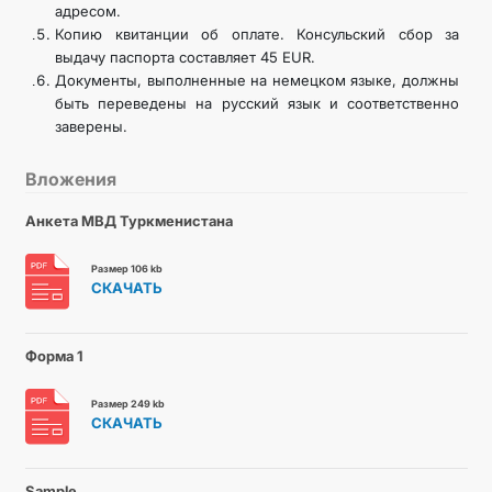
адресом.
Копию квитанции об оплате. Консульский сбор за
выдачу паспорта составляет 45 EUR.
Документы, выполненные на немецком языке, должны
быть переведены на русский язык и соответственно
заверены.
Вложения
Анкета МВД Туркменистана
Размер 106 kb
СКАЧАТЬ
Форма 1
Размер 249 kb
СКАЧАТЬ
Sample