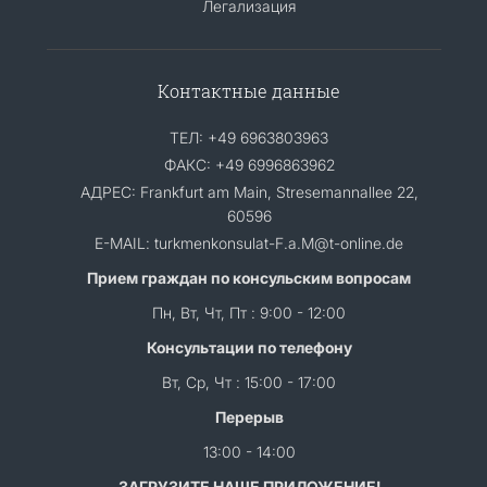
Легализация
Контактные данные
ТЕЛ: +49 6963803963
ФАКС: +49 6996863962
АДРЕС: Frankfurt am Main, Stresemannallee 22,
60596
E-MAIL: turkmenkonsulat-F.a.M@t-online.de
Прием граждан по консульским вопросам
Пн, Вт, Чт, Пт : 9:00 - 12:00
Консультации по телефону
Вт, Ср, Чт : 15:00 - 17:00
Перерыв
13:00 - 14:00
ЗАГРУЗИТЕ НАШЕ ПРИЛОЖЕНИЕ!