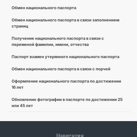
Обмен национального паспорта
Обмен национального паспорта в связи заполнением
страниц
Получение национального паспорта в связи с
переменой фамилии, имени, отчества
Паспорт взамен утерянного национального паспорта
Обмен национального паспорта в связи с порчей
Оформление национального паспорта по достижении
16 лет
Обновление фотографии в паспорте по достижении 25
или 45 лет
Навигация