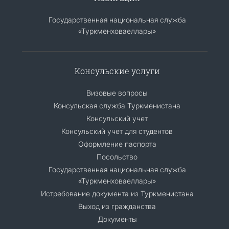
Государственная национальная служба
«Туркменховаеллары»
Консульские услуги
Визовые вопросы
Консульская служба Туркменистана
Консульский учет
Консульский учет для студентов
Оформление паспорта
Посольство
Государственная национальная служба
«Туркменховаеллары»
Истребование документа из Туркменистана
Выход из гражданства
Документы