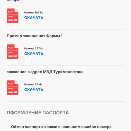
Размер 106 kb
СКАЧАТЬ
Пример заполнения Формы 1
Размер 297 kb
СКАЧАТЬ
заявление в адрес МВД Туркменистана
Размер 87 kb
СКАЧАТЬ
ОФОРМЛЕНИЕ ПАСПОРТА
Обмен паспорта в связи с наличием ошибок номера