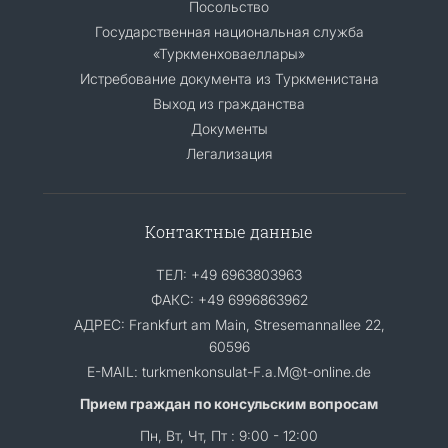
Посольство
Государственная национальная служба
«Туркменховаеллары»
Истребование документа из Туркменистана
Выход из гражданства
Документы
Легализация
Контактные данные
ТЕЛ: +49 6963803963
ФАКС: +49 6996863962
АДРЕС: Frankfurt am Main, Stresemannallee 22,
60596
E-MAIL: turkmenkonsulat-F.a.M@t-online.de
Прием граждан по консульским вопросам
Пн, Вт, Чт, Пт : 9:00 - 12:00