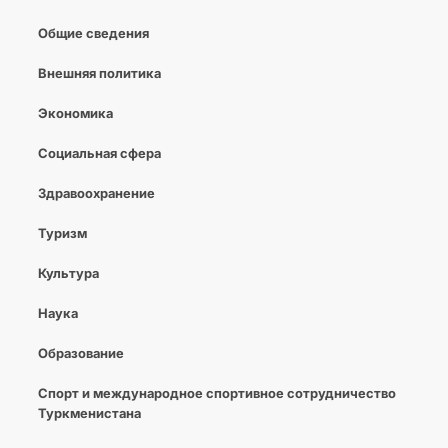
Общие сведения
Внешняя политика
Экономика
Социальная сфера
Здравоохранение
Туризм
Культура
Наука
Образование
Спорт и международное спортивное сотрудничество
Туркменистана