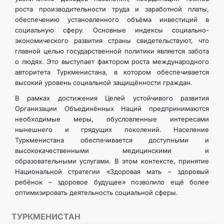
роста производительности труда и заработной платы,
обеспечению установленного объёма инвестиций в
социальную сферу. Основные индексы социально-
экономического развития страны свидетельствуют, что
главной целью государственной политики является забота
о людях. Это выступает фактором роста международного
авторитета Туркменистана, в котором обеспечивается
высокий уровень социальной защищённости граждан.
В рамках достижения Целей устойчивого развития
Организации Объединённых Наций предпринимаются
необходимые меры, обусловленные интересами
нынешнего и грядущих поколений. Население
Туркменистана обеспечивается доступными и
высококачественными медицинскими и
образовательными услугами. В этом контексте, принятие
Национальной стратегии «Здоровая мать – здоровый
ребёнок – здоровое будущее» позволило ещё более
оптимизировать деятельность социальной сферы.
ТУРКМЕНИСТАН