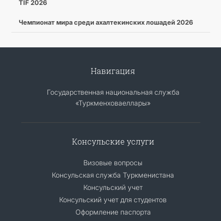
TIF 2026
Чемпионат мира среди ахалтекинских лошадей 2026
Навигация
Государственная национальная служба
«Туркменховаеллары»
Консульские услуги
Визовые вопросы
Консульская служба Туркменистана
Консульский учет
Консульский учет для студентов
Оформление паспорта