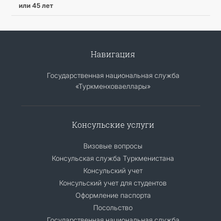
или 45 лет
Навигация
Государственная национальная служба
«Туркменховаеллары»
Консульские услуги
Визовые вопросы
Консульская служба Туркменистана
Консульский учет
Консульский учет для студентов
Оформление паспорта
Посольство
Государственная национальная служба