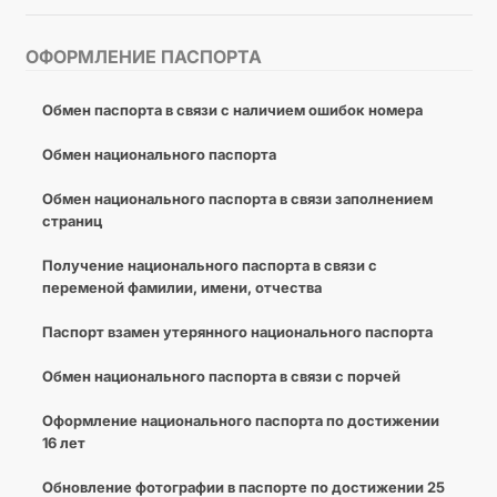
ОФОРМЛЕНИЕ ПАСПОРТА
Обмен паспорта в связи с наличием ошибок номера
Обмен национального паспорта
Обмен национального паспорта в связи заполнением
страниц
Получение национального паспорта в связи с
переменой фамилии, имени, отчества
Паспорт взамен утерянного национального паспорта
Обмен национального паспорта в связи с порчей
Оформление национального паспорта по достижении
16 лет
Обновление фотографии в паспорте по достижении 25