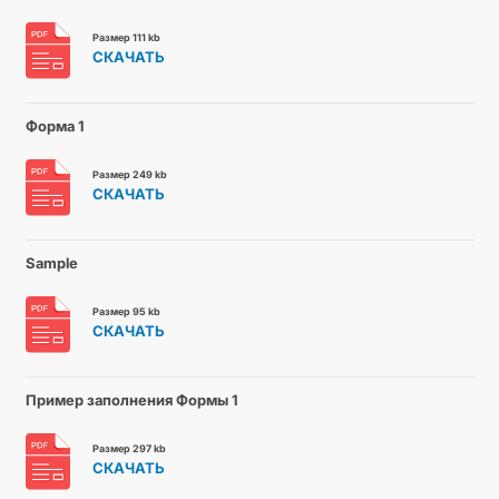
Размер 111 kb
СКАЧАТЬ
Форма 1
Размер 249 kb
СКАЧАТЬ
Sample
Размер 95 kb
СКАЧАТЬ
Пример заполнения Формы 1
Размер 297 kb
СКАЧАТЬ