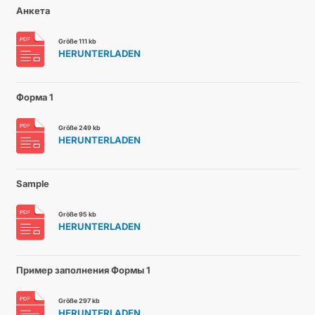
Анкета
Größe 111 kb
HERUNTERLADEN
Форма 1
Größe 249 kb
HERUNTERLADEN
Sample
Größe 95 kb
HERUNTERLADEN
Пример заполнения Формы 1
Größe 297 kb
HERUNTERLADEN