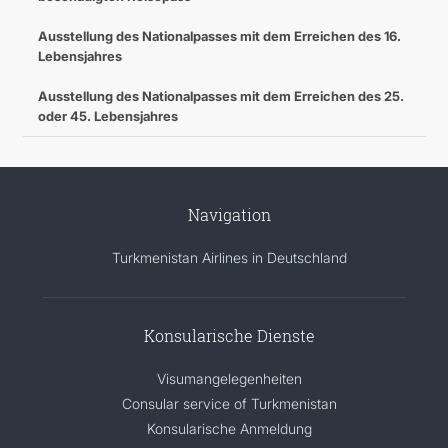
Ausstellung des Nationalpasses mit dem Erreichen des 16.
Lebensjahres
Ausstellung des Nationalpasses mit dem Erreichen des 25.
oder 45. Lebensjahres
Navigation
Turkmenistan Airlines in Deutschland
Konsularische Dienste
Visumangelegenheiten
Consular service of Turkmenistan
Konsularische Anmeldung