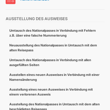
AUSSTELLUNG DES AUSWEISES
Umtausch des Nationalpasses in Verbindung mit Fehlern
z.B. über eine falsche Nummerierung
Neuausstellung des Nationalpasses in Umtausch mit dem
alten Reisepass
Umtausch des Nationalpasses in Verbindung mit allen
ausgefüllten Seiten
Ausstellen eines neuen Ausweises in Verbindung mit einer
Namensänderung
Ausstellung eines neuen Ausweises in Verbindung mit
einem verlorenen Ausweis
Ausstellung des Nationalpasses in Umtausch mit dem alten
beschädigten Reisepass