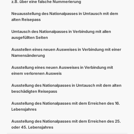
z.B. über eine falsche Nummerierung
Neuausstellung des Nationalpasses in Umtausch mit dem
alten Reisepass
Umtausch des Nationalpasses in Verbindung mit allen
ausgefüllten Seiten
Ausstellen eines neuen Ausweises in Verbindung mit einer
Namensänderung
Ausstellung eines neuen Ausweises in Verbindung mit
einem verlorenen Ausweis
Ausstellung des Nationalpasses in Umtausch mit dem alten
beschädigten Reisepass
Ausstellung des Nationalpasses mit dem Erreichen des 16.
Lebensjahres
Ausstellung des Nationalpasses mit dem Erreichen des 25.
oder 45. Lebensjahres