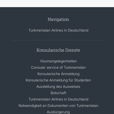
Navigation
Turkmenistan Airlines in Deutschland
Konsularische Dienste
Visumangelegenheiten
Consular service of Turkmenistan
Konsularische Anmeldung
Konsularische Anmeldung für Studenten
Ausstellung des Ausweises
Botschaft
Turkmenistan Airlines in Deutschland
Notwendigkeit an Dokumenten von Turkmenistan
Ausbürgerung