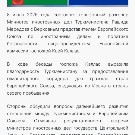
8 июля 2025 года состоялся телефонный разговор
Министра иностранных дел Туркменистана Рашида
Мередова с Верховным представителем Европейского
Союза по иностранным делам и политике
безопасности, вице-президентом Европейской
комиссии госпожой Каей Каллас.
В ходе беседы госпожа Каллас выразила
благодарность Туркменистану за предоставление
гуманитарного коридора для граждан стран
Европейского Союза, следующих из Ирана в страны
своего пребывания.
Стороны обсудили вопросы дальнейшего развития
отношений между Туркменистаном и Европейским
Союзом. Отмечена результативность встречи
министров иностранных дел государств Центральной