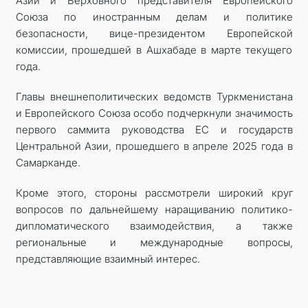
Азии и Верховного представителя Европейского
Союза по иностранным делам и политике
безопасности, вице-президентом Европейской
комиссии, прошедшей в Ашхабаде в марте текущего
года.
Главы внешнеполитических ведомств Туркменистана
и Европейского Союза особо подчеркнули значимость
первого саммита руководства ЕС и государств
Центральной Азии, прошедшего в апреле 2025 года в
Самарканде.
Кроме этого, стороны рассмотрели широкий круг
вопросов по дальнейшему наращиванию политико-
дипломатического взаимодействия, а также
региональные и международные вопросы,
представляющие взаимный интерес.