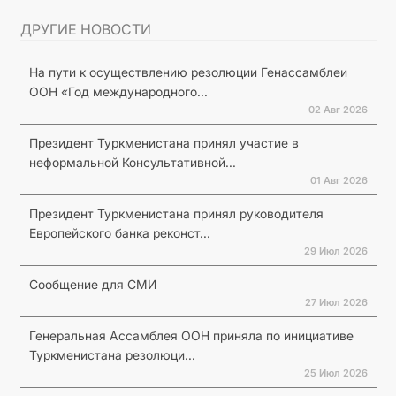
ДРУГИЕ НОВОСТИ
На пути к осуществлению резолюции Генассамблеи
ООН «Год международного...
02 Авг 2026
Президент Туркменистана принял участие в
неформальной Консультативной...
01 Авг 2026
Президент Туркменистана принял руководителя
Европейского банка реконст...
29 Июл 2026
Сообщение для СМИ
27 Июл 2026
Генеральная Ассамблея ООН приняла по инициативе
Туркменистана резолюци...
25 Июл 2026