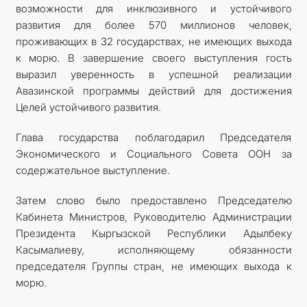
возможности для инклюзивного и устойчивого
развития для более 570 миллионов человек,
проживающих в 32 государствах, не имеющих выхода
к морю. В завершение своего выступления гость
выразил уверенность в успешной реализации
Авазинской программы действий для достижения
Целей устойчивого развития.
Глава государства поблагодарил Председателя
Экономического и Социального Совета ООН за
содержательное выступление.
Затем слово было предоставлено Председателю
Кабинета Министров, Руководителю Администрации
Президента Кыргызской Республики Адылбеку
Касымалиеву, исполняющему обязанности
председателя Группы стран, не имеющих выхода к
морю.