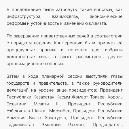
В продолжение были затронуты такие вопросы, как
инфраструктура, взаимосвязь, экономические
реформы и устойчивость к изменению климата.
По завершении приветственных речей в соответствии
с порядком ведения Конференции были приняты её
процедурные правила и повестка дня, избраны
должностные лица, а также рассмотрены другие
организационные вопросы.
Затем в ходе пленарной сессии выступили главы
государств и правительств, а также руководители
делегаций на уровне вице-президентов: Президент
Республики Казахстан Касым-Жомарт Токаев, Король
Эсватини Мсвати III, Президент Республики
Узбекистан Шавкат Мирзиёев, Президент Республики
Армения Ваагн Хачатурян, Президент Республики
Таджикистан Эмомали Рахмон, Председатель