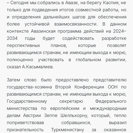
– Сегодня мы собрались в Авазе, на берегу Каспия, не
только для подведения итогов совместной работы, но
и определения дальнейших шагов для обеспечения
более устойчивой взаимосвязанности. В данном
контексте Авазинская программа действий на 2024–
2034 годы будет содействовать разработке
перспективных планов, которые позволят
развивающимся странам, не имеющим выхода к морю,
полноценно участвовать в глобальном развитии,
сказал А.Касымалиев.
Затем слово было предоставлено представителю
государства-хозяина Второй Конференции ООН по
развивающимся странам, не имеющим выхода к морю,
Государственному секретарю Федерального
министерства по европейским и международным
делам Австрии Зеппе Шелльхорну, который, тепло
поприветствовав собравшихся, выразил
признательность Туркменистану за оказанное