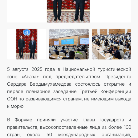
5 августа 2025 года в Национальной туристической
зоне «Аваза» под председательством Президента
Сердара Бердымухамедова состоялось открытие и
первое пленарное заседание Третьей Конференции
ООН по развивающимся странам, не имеющим выхода
к морю.
В Форуме приняли участие главы государств и
правительств, высокопоставленные лица из более 100
стран, около 50 международных организаций,