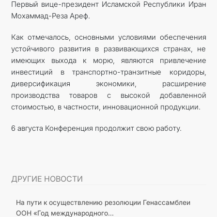
Первый вице-президент Исламской Республики Иран
Мохаммад-Реза Ареф.
Как отмечалось, основными условиями обеспечения
устойчивого развития в развивающихся странах, не
имеющих выхода к морю, являются привлечение
инвестиций в транспортно-транзитные коридоры,
диверсификация экономики, расширение
производства товаров с высокой добавленной
стоимостью, в частности, инновационной продукции.
6 августа Конференция продолжит свою работу.
ДРУГИЕ НОВОСТИ
На пути к осуществлению резолюции Генассамблеи
ООН «Год международного...