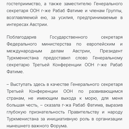
гостеприимство, а также заместителю Генерального
секретаря ООН г-же Рабаб Фатиме и членам Группы,
возглавляемой ею, за усилия, предпринимаемые в
интересах Австрии.
Поблагодарив Государственного секретаря
Федерального министерства по европейским и
международным делам Австрии, Президент
Туркменистана предоставил слово Генеральному
секретарю Третьей Конференции ООН г-же Рабаб
Фатиме.
– Выступать здесь в качестве Генерального секретаря
Третьей Конференции ООН по развивающимся
странам, не имеющим выхода к морю, для меня
большая честь, – сказала г-жа Рабаб Фатима, выразив
глубокую признательность Правительству и народу
Туркменистана за инициативную роль в организации
нынешнего важного Форума.