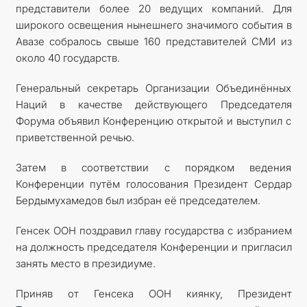
представители более 20 ведущих компаний. Для
широкого освещения нынешнего значимого события в
Авазе собралось свыше 160 представителей СМИ из
около 40 государств.
Генеральный секретарь Организации Объединённых
Наций в качестве действующего Председателя
Форума объявил Конференцию открытой и выступил с
приветственной речью.
Затем в соответствии с порядком ведения
Конференции путём голосования Президент Сердар
Бердымухамедов был избран её председателем.
Генсек ООН поздравил главу государства с избранием
на должность председателя Конференции и пригласил
занять место в президиуме.
Приняв от Генсека ООН киянку, Президент