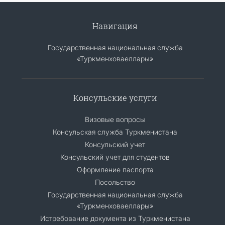
Навигация
Государственная национальная служба
«Туркменховаеллары»
Консульские услуги
Визовые вопросы
Консульская служба Туркменистана
Консульский учет
Консульский учет для студентов
Оформление паспорта
Посольство
Государственная национальная служба
«Туркменховаеллары»
Истребование документа из Туркменистана