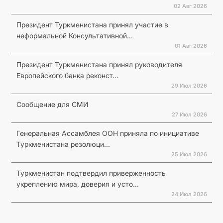
02 Авг 2026
Президент Туркменистана принял участие в
неформальной Консультативной...
01 Авг 2026
Президент Туркменистана принял руководителя
Европейского банка реконст...
29 Июл 2026
Сообщение для СМИ
27 Июл 2026
Генеральная Ассамблея ООН приняла по инициативе
Туркменистана резолюци...
25 Июл 2026
Туркменистан подтвердил приверженность
укреплению мира, доверия и усто...
24 Июл 2026