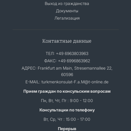
Выход из гражданства
Документы
Легализация
Контактные данные
ТЕЛ: +49 6963803963
ФАКС: +49 6996863962
АДРЕС: Frankfurt am Main, Stresemannallee 22,
60596
E-MAIL: turkmenkonsulat-F.a.M@t-online.de
Прием граждан по консульским вопросам
Пн, Вт, Чт, Пт : 9:00 - 12:00
Консультации по телефону
Вт, Ср, Чт : 15:00 - 17:00
Перерыв