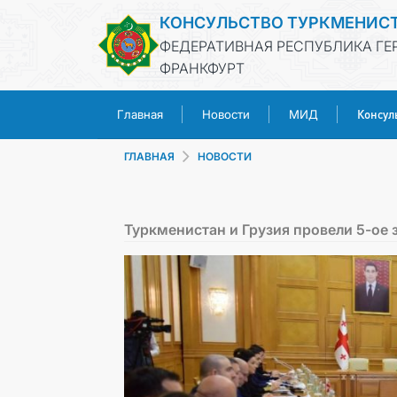
КОНСУЛЬСТВО ТУРКМЕНИС
ФЕДЕРАТИВНАЯ РЕСПУБЛИКА ГЕ
ФРАНКФУРТ
Консул
Главная
Новости
МИД
ГЛАВНАЯ
НОВОСТИ
Туркменистан и Грузия провели 5-ое