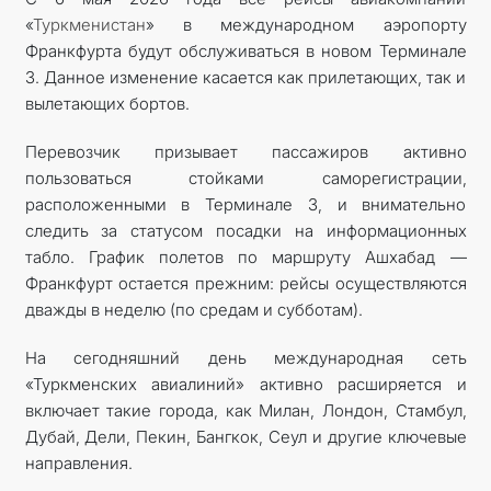
«
Туркменистан
» в международном аэропорту
Франкфурта будут обслуживаться в новом Терминале
3. Данное изменение касается как прилетающих, так и
вылетающих бортов.
Перевозчик призывает пассажиров активно
пользоваться стойками саморегистрации,
расположенными в Терминале 3, и внимательно
следить за статусом посадки на информационных
табло. График полетов по маршруту Ашхабад —
Франкфурт остается прежним: рейсы осуществляются
дважды в неделю (по средам и субботам).
На сегодняшний день международная сеть
«Туркменских авиалиний» активно расширяется и
включает такие города, как Милан, Лондон, Стамбул,
Дубай, Дели, Пекин, Бангкок, Сеул и другие ключевые
направления.