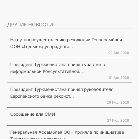
ДРУГИЕ НОВОСТИ
На пути к осуществлению резолюции Генассамблеи
ООН «Год международного...
02 Авг 2026
Президент Туркменистана принял участие в
неформальной Консультативной...
01 Авг 2026
Президент Туркменистана принял руководителя
Европейского банка реконст...
29 Июл 2026
Сообщение для СМИ
27 Июл 2026
Генеральная Ассамблея ООН приняла по инициативе
Туркменистана резолюци...