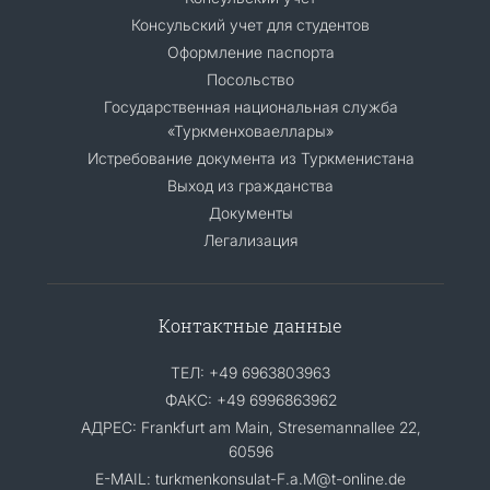
Консульский учет для студентов
Оформление паспорта
Посольство
Государственная национальная служба
«Туркменховаеллары»
Истребование документа из Туркменистана
Выход из гражданства
Документы
Легализация
Контактные данные
ТЕЛ: +49 6963803963
ФАКС: +49 6996863962
АДРЕС: Frankfurt am Main, Stresemannallee 22,
60596
E-MAIL: turkmenkonsulat-F.a.M@t-online.de