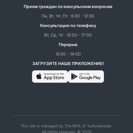
Прием граждан по консульским вопросам
Пн, Вт, Чт, Пт : 9:00 - 12:00
Консультации по телефону
Вт, Ср, Чт : 15:00 - 17:00
Перерыв
13:00 - 14:00
ЗАГРУЗИТЕ НАШЕ ПРИЛОЖЕНИЕ!
This site is managed by The MFA of Turkmenistan.
All rights reserved. © 2026