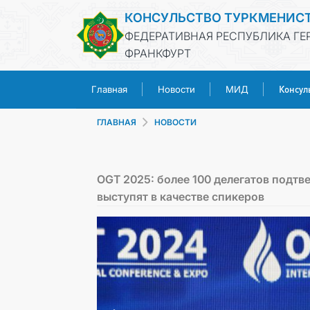
КОНСУЛЬСТВО ТУРКМЕНИС
ФЕДЕРАТИВНАЯ РЕСПУБЛИКА ГЕ
ФРАНКФУРТ
Консул
Главная
Новости
МИД
ГЛАВНАЯ
НОВОСТИ
OGT 2025: более 100 делегатов подтв
выступят в качестве спикеров