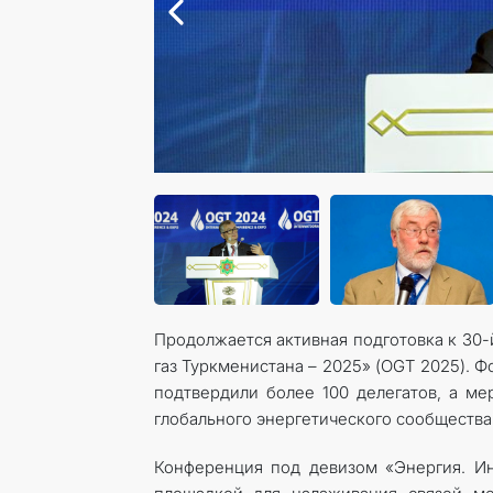
Продолжается активная подготовка к 30
газ Туркменистана – 2025» (OGT 2025). Ф
подтвердили более 100 делегатов, а ме
глобального энергетического сообщества
Конференция под девизом «Энергия. И