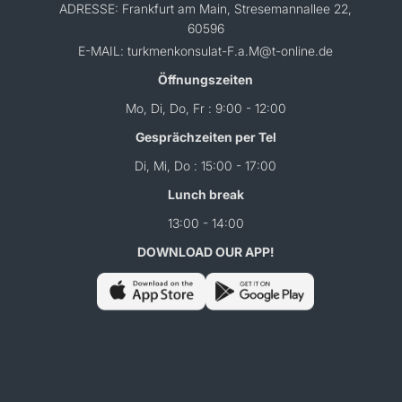
ADRESSE: Frankfurt am Main, Stresemannallee 22,
60596
E-MAIL: turkmenkonsulat-F.a.M@t-online.de
Öffnungszeiten
Mo, Di, Do, Fr : 9:00 - 12:00
Gesprächzeiten per Tel
Di, Mi, Do : 15:00 - 17:00
Lunch break
13:00 - 14:00
DOWNLOAD OUR APP!