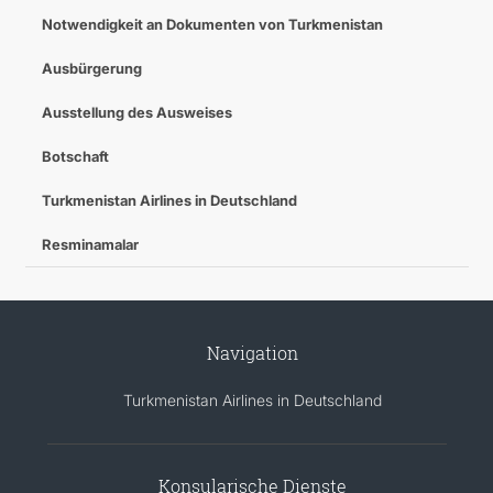
Notwendigkeit an Dokumenten von Turkmenistan
Ausbürgerung
Ausstellung des Ausweises
Botschaft
Turkmenistan Airlines in Deutschland
Resminamalar
Navigation
Turkmenistan Airlines in Deutschland
Konsularische Dienste