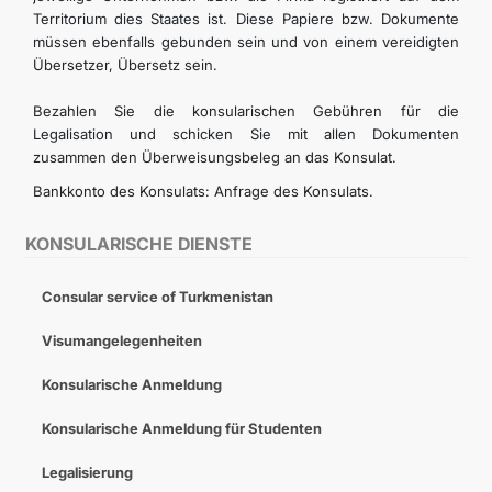
Territorium dies Staates ist. Diese Papiere bzw. Dokumente
müssen ebenfalls gebunden sein und von einem vereidigten
Übersetzer, Übersetz sein.
Bezahlen Sie die konsularischen Gebühren für die
Legalisation und schicken Sie mit allen Dokumenten
zusammen den Überweisungsbeleg an das Konsulat.
Bankkonto des Konsulats: Anfrage des Konsulats.
KONSULARISCHE DIENSTE
Consular service of Turkmenistan
Visumangelegenheiten
Konsularische Anmeldung
Konsularische Anmeldung für Studenten
Legalisierung