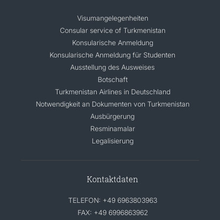
Visumangelegenheiten
Consular service of Turkmenistan
Konsularische Anmeldung
Konsularische Anmeldung für Studenten
Ausstellung des Ausweises
Botschaft
Turkmenistan Airlines in Deutschland
Notwendigkeit an Dokumenten von Turkmenistan
Ausbürgerung
Resminamalar
Legalisierung
Kontaktdaten
TELEFON: +49 6963803963
FAX: +49 6996863962