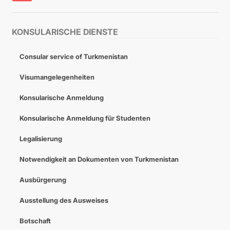
KONSULARISCHE DIENSTE
Consular service of Turkmenistan
Visumangelegenheiten
Konsularische Anmeldung
Konsularische Anmeldung für Studenten
Legalisierung
Notwendigkeit an Dokumenten von Turkmenistan
Ausbürgerung
Ausstellung des Ausweises
Botschaft