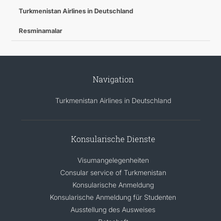
Turkmenistan Airlines in Deutschland
Resminamalar
Navigation
Turkmenistan Airlines in Deutschland
Konsularische Dienste
Visumangelegenheiten
Consular service of Turkmenistan
Konsularische Anmeldung
Konsularische Anmeldung für Studenten
Ausstellung des Ausweises