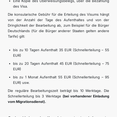
Eine Kopie des Überweisungsbelegs, über die Bezahlung
des Visa.
Die konsularische Gebühr für die Erteilung des Visums hängt
von der Anzahl der Tage des Aufenthaltes und von der
Dringlichkeit der Bearbeitung ab, zum Beispiel für die Bürger
Deutschlands (für die Bürger anderer Staaten gelten andere
Tarife) gilt:
bis zu 10 Tagen Aufenthalt 35 EUR (Schnellerteilung – 55
EUR)
bis zu 20 Tagen Aufenthalt 45 EUR (Schnellerteilung – 75
EUR)
bis zu 1 Monat Aufenthalt 55 EUR (Schnellerteilung – 95
EUR) usw.
Die reguläre Bearbeitungszeit beträgt bis 10 Werktage. Die
Schnellerteilung bis 3 Werktage
(bei vorhandener Einladung
vom Migrationsdienst).