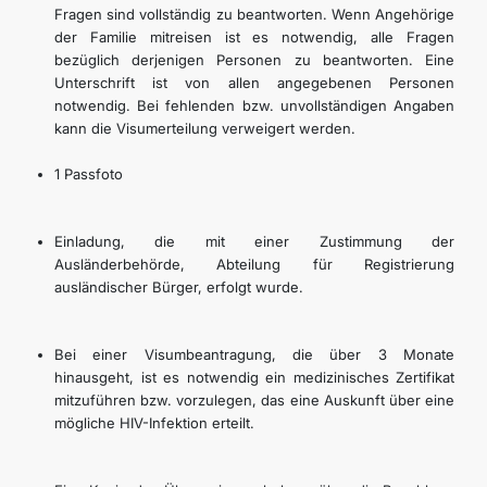
Fragen sind vollständig zu beantworten. Wenn Angehörige
der Familie mitreisen ist es notwendig, alle Fragen
bezüglich derjenigen Personen zu beantworten. Eine
Unterschrift ist von allen angegebenen Personen
notwendig. Bei fehlenden bzw. unvollständigen Angaben
kann die Visumerteilung verweigert werden.
1 Passfoto
Einladung, die mit einer Zustimmung der
Ausländerbehörde, Abteilung für Registrierung
ausländischer Bürger, erfolgt wurde.
Bei einer Visumbeantragung, die über 3 Monate
hinausgeht, ist es notwendig ein medizinisches Zertifikat
mitzuführen bzw. vorzulegen, das eine Auskunft über eine
mögliche HIV-Infektion erteilt.