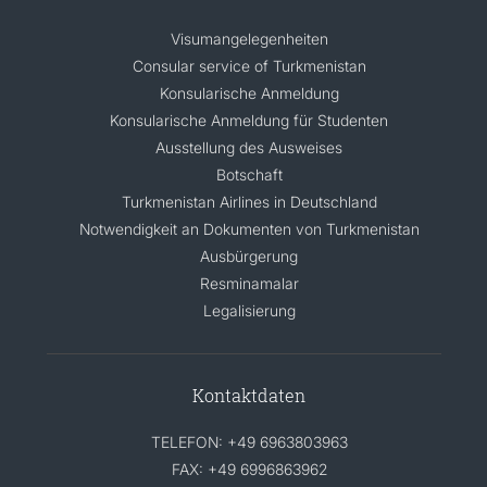
Visumangelegenheiten
Consular service of Turkmenistan
Konsularische Anmeldung
Konsularische Anmeldung für Studenten
Ausstellung des Ausweises
Botschaft
Turkmenistan Airlines in Deutschland
Notwendigkeit an Dokumenten von Turkmenistan
Ausbürgerung
Resminamalar
Legalisierung
Kontaktdaten
TELEFON: +49 6963803963
FAX: +49 6996863962