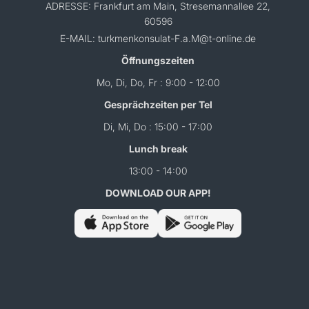
ADRESSE: Frankfurt am Main, Stresemannallee 22,
60596
E-MAIL: turkmenkonsulat-F.a.M@t-online.de
Öffnungszeiten
Mo, Di, Do, Fr : 9:00 - 12:00
Gesprächzeiten per Tel
Di, Mi, Do : 15:00 - 17:00
Lunch break
13:00 - 14:00
DOWNLOAD OUR APP!