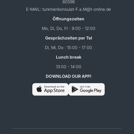
60596
E-MAIL: turkmenkonsulat-F.a.M@t-online.de
Öffnungszeiten
Mo, Di, Do, Fr : 9:00 - 12:00
Gesprächzeiten per Tel
Di, Mi, Do : 15:00 - 17:00
Lunch break
13:00 - 14:00
DOWNLOAD OUR APP!