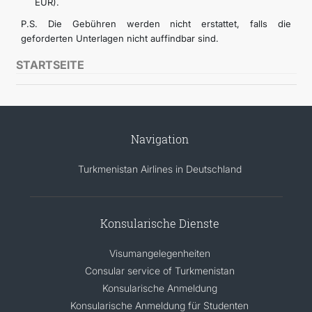
EUR).
P.S. Die Gebühren werden nicht erstattet, falls die
geforderten Unterlagen nicht auffindbar sind.
STARTSEITE
Navigation
Turkmenistan Airlines in Deutschland
Konsularische Dienste
Visumangelegenheiten
Consular service of Turkmenistan
Konsularische Anmeldung
Konsularische Anmeldung für Studenten