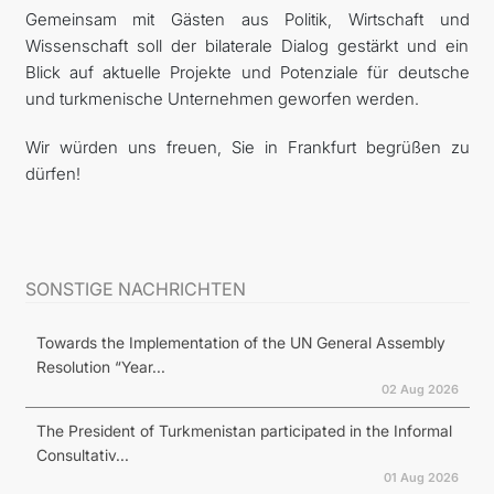
Gemeinsam mit Gästen aus Politik, Wirtschaft und
Wissenschaft soll der bilaterale Dialog gestärkt und ein
Blick auf aktuelle Projekte und Potenziale für deutsche
und turkmenische Unternehmen geworfen werden.
Wir würden uns freuen, Sie in Frankfurt begrüßen zu
dürfen!
SONSTIGE NACHRICHTEN
Towards the Implementation of the UN General Assembly
Resolution “Year...
02 Aug 2026
The President of Turkmenistan participated in the Informal
Consultativ...
01 Aug 2026