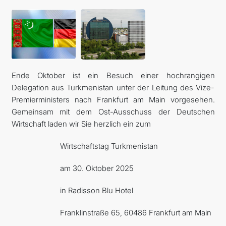
Ende Oktober ist ein Besuch einer hochrangigen
Delegation aus Turkmenistan unter der Leitung des Vize-
Premierministers nach Frankfurt am Main vorgesehen.
Gemeinsam mit dem Ost-Ausschuss der Deutschen
Wirtschaft laden wir Sie herzlich ein zum
Wirtschaftstag Turkmenistan
am 30. Oktober 2025
in Radisson Blu Hotel
Franklinstraße 65, 60486 Frankfurt am Main