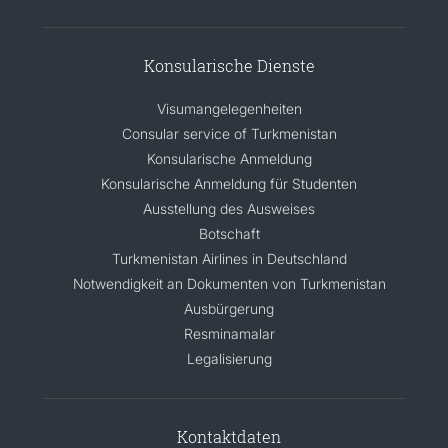
Konsularische Dienste
Visumangelegenheiten
Consular service of Turkmenistan
Konsularische Anmeldung
Konsularische Anmeldung für Studenten
Ausstellung des Ausweises
Botschaft
Turkmenistan Airlines in Deutschland
Notwendigkeit an Dokumenten von Turkmenistan
Ausbürgerung
Resminamalar
Legalisierung
Kontaktdaten