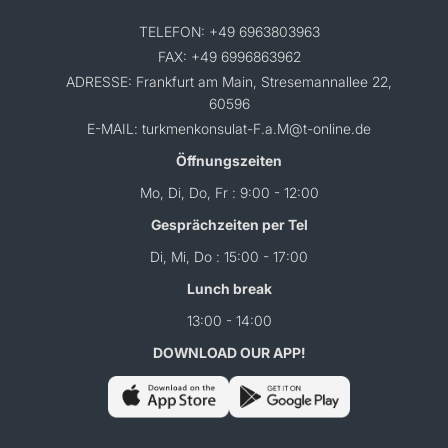
TELEFON: +49 6963803963
FAX: +49 6996863962
ADRESSE: Frankfurt am Main, Stresemannallee 22,
60596
E-MAIL: turkmenkonsulat-F.a.M@t-online.de
Öffnungszeiten
Mo, Di, Do, Fr : 9:00 - 12:00
Gesprächzeiten per Tel
Di, Mi, Do : 15:00 - 17:00
Lunch break
13:00 - 14:00
DOWNLOAD OUR APP!